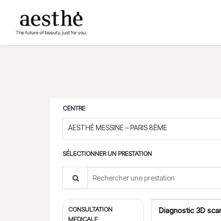
CENTRE
AESTHÉ MESSINE – PARIS 8ÈME
SÉLECTIONNER UN PRESTATION
Search for a prestation
CONSULTATION
Diagnostic 3D scan
MEDICALE