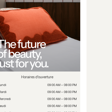
Horaires d’ouverture
undi
09:00 AM – 08:00 PM
ardi
09:00 AM – 08:00 PM
ercredi
09:00 AM – 08:00 PM
eudi
09:00 AM – 08:00 PM