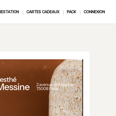
RESTATION
CARTES CADEAUX
PACK
CONNEXION